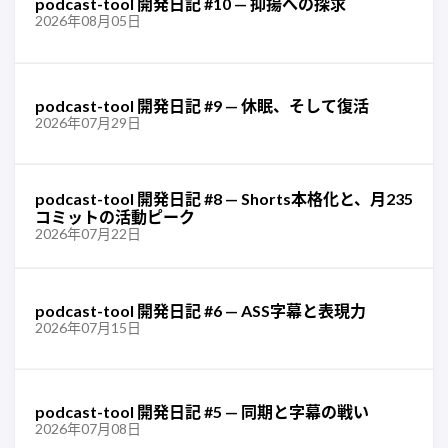
podcast-tool 開発日記 #10 — 抑揚への探求
2026年08月05日
podcast-tool 開発日記 #9 — 休眠、そして復活
2026年07月29日
podcast-tool 開発日記 #8 — Shorts本格化と、月235
コミットの活動ピーク
2026年07月22日
podcast-tool 開発日記 #6 — ASS字幕と表現力
2026年07月15日
podcast-tool 開発日記 #5 — 同期と字幕の戦い
2026年07月08日