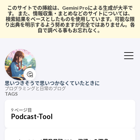
このサイトでの挿絵は、Gemini Proによる生成が大半で
す。 また、情報収集・まとめなどのサイトについては、
検索結果をベースとしたものを使用しています。可能な限
り出典を明示するよう努めますが完全ではありません。各
自で調べる事もお忘れなく。
🤔
思いつきそうで思いつかなくていたときに
プログラミングと日常のブログ
TAGS
9 ページ目
Podcast-Tool