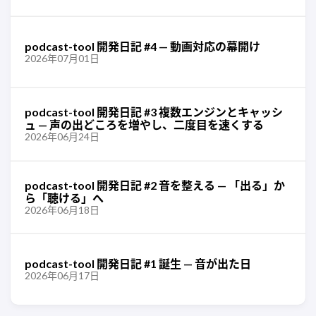
podcast-tool 開発日記 #4 — 動画対応の幕開け
2026年07月01日
podcast-tool 開発日記 #3 複数エンジンとキャッシ
ュ — 声の出どころを増やし、二度目を速くする
2026年06月24日
podcast-tool 開発日記 #2 音を整える — 「出る」か
ら「聴ける」へ
2026年06月18日
podcast-tool 開発日記 #1 誕生 — 音が出た日
2026年06月17日