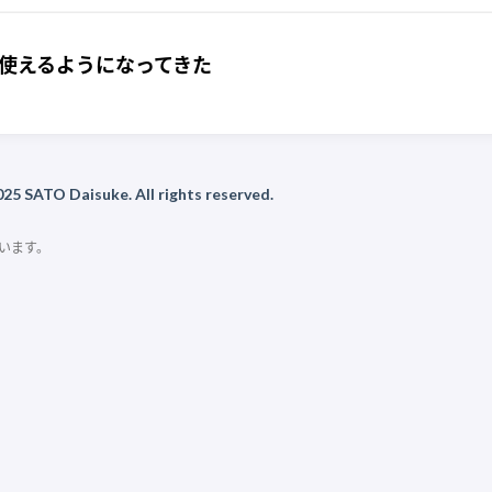
ょっと使えるようになってきた
25 SATO Daisuke. All rights reserved.
います。