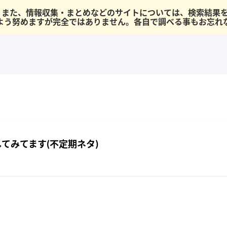
半です。 また、情報収集・まとめなどのサイトについては、検索結
よう努めますが完全ではありません。各自で調べる事もお忘れ
試してみてます(不定期ネタ)