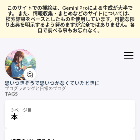
このサイトでの挿絵は、Gemini Proによる生成が大半で
す。 また、情報収集・まとめなどのサイトについては、
検索結果をベースとしたものを使用しています。可能な限
り出典を明示するよう努めますが完全ではありません。各
自で調べる事もお忘れなく。
🤔
思いつきそうで思いつかなくていたときに
プログラミングと日常のブログ
TAGS
3 ページ目
本