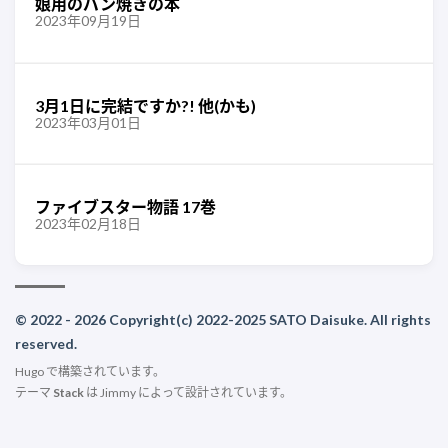
娘用のパン焼きの本
2023年09月19日
3月1日に完結ですか?! 他(かも)
2023年03月01日
ファイブスター物語 17巻
2023年02月18日
© 2022 - 2026 Copyright(c) 2022-2025 SATO Daisuke. All rights
reserved.
Hugo
で構築されています。
テーマ
Stack
は
Jimmy
によって設計されています。