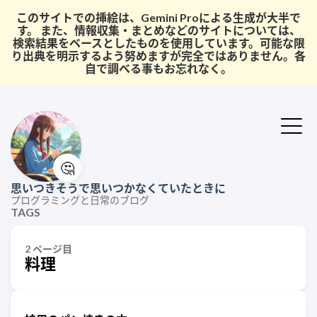
このサイトでの挿絵は、Gemini Proによる生成が大半で
す。 また、情報収集・まとめなどのサイトについては、
検索結果をベースとしたものを使用しています。可能な限
り出典を明示するよう努めますが完全ではありません。各
自で調べる事もお忘れなく。
🤔
思いつきそうで思いつかなくていたときに
プログラミングと日常のブログ
TAGS
2 ページ目
料理