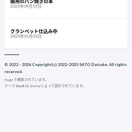
娘用のパン焼きの本
2023年09月19日
クランペット仕込み中
2023年01月03日
© 2022 - 2026 Copyright(c) 2022-2025 SATO Daisuke. All rights
reserved.
Hugo
で構築されています。
テーマ
Stack
は
Jimmy
によって設計されています。