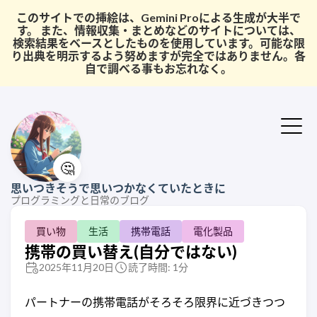
このサイトでの挿絵は、Gemini Proによる生成が大半で
す。 また、情報収集・まとめなどのサイトについては、
検索結果をベースとしたものを使用しています。可能な限
り出典を明示するよう努めますが完全ではありません。各
自で調べる事もお忘れなく。
🤔
思いつきそうで思いつかなくていたときに
プログラミングと日常のブログ
買い物
生活
携帯電話
電化製品
携帯の買い替え(自分ではない)
2025年11月20日
読了時間: 1分
パートナーの携帯電話がそろそろ限界に近づきつつ