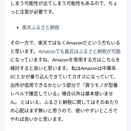
しまう可能性が出てしまう可能性もあるので、ちょ
っと注意が必要です。
楽天ふるさと納税
その一方で、楽天ではなくAmazonだという方もいる
と思います。
Amazonでも最近はふるさと納税が可能
になっていますね、Amazonを常用する方はこちらを
検討すると良いと思います。 私はAmazonは中華系
ECとかが乗り込んできていてカオスになっていて、
出所が信用できるかという部分で『買うモノが型番
レベルで確定している』場合以外は基本使いませ
ん。 とはいえ、ふるさと納税に関してはそのあたり
の心配はまず無いと思うので、使いやすいところで
やれば良いかと思います。