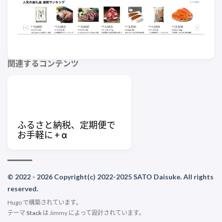
関連するコンテンツ
ふるさと納税、定期便で
お手軽に + α
© 2022 - 2026 Copyright(c) 2022-2025 SATO Daisuke. All rights
reserved.
Hugo
で構築されています。
テーマ
Stack
は
Jimmy
によって設計されています。