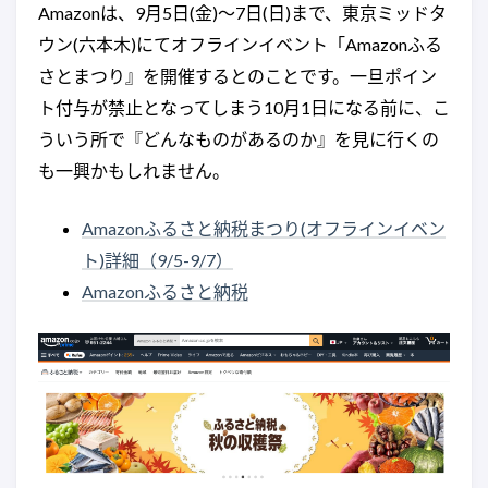
Amazonは、9月5日(金)〜7日(日)まで、東京ミッドタ
ウン(六本木)にてオフラインイベント「Amazonふる
さとまつり』を開催するとのことです。一旦ポイン
ト付与が禁止となってしまう10月1日になる前に、こ
ういう所で『どんなものがあるのか』を見に行くの
も一興かもしれません。
Amazonふるさと納税まつり(オフラインイベン
ト)詳細（9/5-9/7）
Amazonふるさと納税