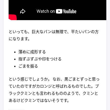
といっても、巨大なパンは無理で、平たいパンの方
になります。
薄めに成形する
指ずぶずぶや印をつける
ごまを振る
という感じでしょうか。 なお、黒ごまとずっと思っ
ていたのですがカロンジと呼ばれるものでした。ブ
ラッククミンとも言われるもののようで、クミンと
あるけどクミンではないそうです。