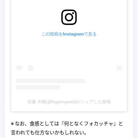
この投稿をInstagramで見る
佐藤 大輔(@fugahogeds)がシェアした投稿
※ なお、食感としては『何となくフォカッチャ』と
言われても仕方ないかもしれない。