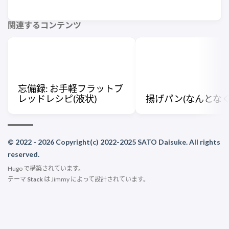
関連するコンテンツ
忘備録: お手軽フラットブ
レッドレシピ(液状)
揚げパン(なんとなく
© 2022 - 2026 Copyright(c) 2022-2025 SATO Daisuke. All rights
reserved.
Hugo
で構築されています。
テーマ
Stack
は
Jimmy
によって設計されています。