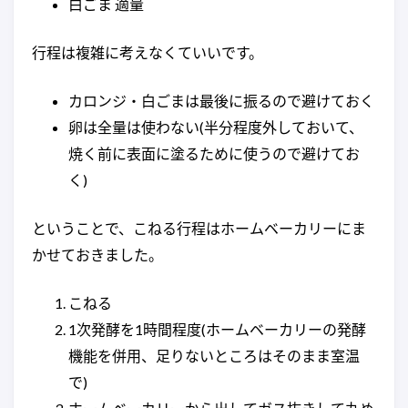
白ごま 適量
行程は複雑に考えなくていいです。
カロンジ・白ごまは最後に振るので避けておく
卵は全量は使わない(半分程度外しておいて、
焼く前に表面に塗るために使うので避けてお
く)
ということで、こねる行程はホームベーカリーにま
かせておきました。
こねる
1次発酵を1時間程度(ホームベーカリーの発酵
機能を併用、足りないところはそのまま室温
で)