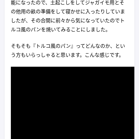
能になったので、土起こしをしてジャガイモ用とそ
の他用の畝の準備をして寝かせに入ったりしていま
したが、その合間に前々から気になっていたのでト
ルコ風のパンを焼いてみることにしました。
そもそも『トルコ風のパン』ってどんなのか、とい
う方もいらっしゃると思います。こんな感じです。