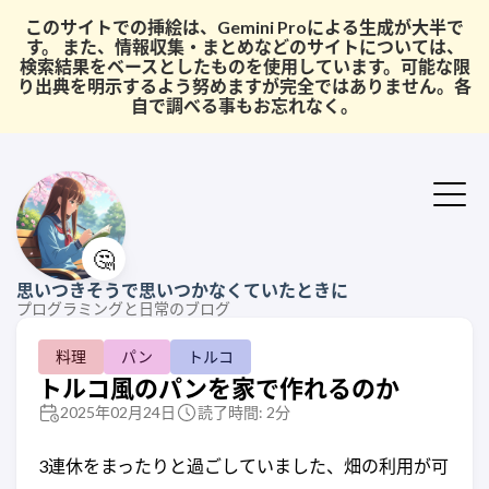
このサイトでの挿絵は、Gemini Proによる生成が大半で
す。 また、情報収集・まとめなどのサイトについては、
検索結果をベースとしたものを使用しています。可能な限
り出典を明示するよう努めますが完全ではありません。各
自で調べる事もお忘れなく。
🤔
思いつきそうで思いつかなくていたときに
プログラミングと日常のブログ
料理
パン
トルコ
トルコ風のパンを家で作れるのか
2025年02月24日
読了時間: 2分
3連休をまったりと過ごしていました、畑の利用が可