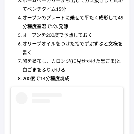
ホームベーカリーから出してガス抜きして丸め
てベンチタイム15分
オーブンのプレートに乗せて平たく成形して45
分程度室温で2次発酵
オーブンを200度で予熱しておく
オリーブオイルをつけた指でずぶずぶと文様を
書く
卵を塗布し、カロンジ(に見せかけた黒ごま)と
白ごまをふりかける
200度で14分程度焼成