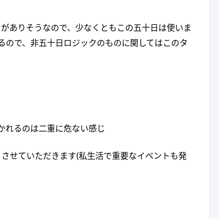
きがありそうなので、少なくともこの五十日は使いま
あるので、非五十日ロジックのものに関してはこのタ
動かれるのは二重に危ない感じ
させていただきます(私生活で重要なイベントも発