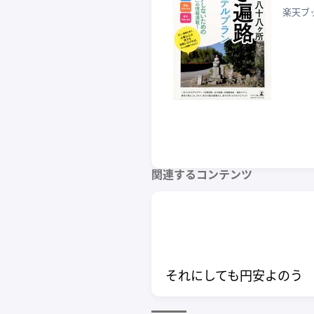
楽天ブ
関連するコンテンツ
それにしても円安よのう