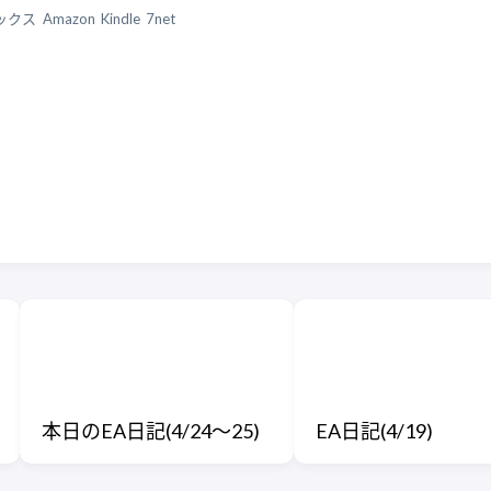
ックス
Amazon
Kindle
7net
本日のEA日記(4/24〜25)
EA日記(4/19)