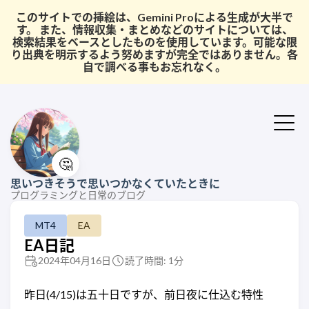
このサイトでの挿絵は、Gemini Proによる生成が大半で
す。 また、情報収集・まとめなどのサイトについては、
検索結果をベースとしたものを使用しています。可能な限
り出典を明示するよう努めますが完全ではありません。各
自で調べる事もお忘れなく。
🤔
思いつきそうで思いつかなくていたときに
プログラミングと日常のブログ
MT4
EA
EA日記
2024年04月16日
読了時間: 1分
昨日(4/15)は五十日ですが、前日夜に仕込む特性