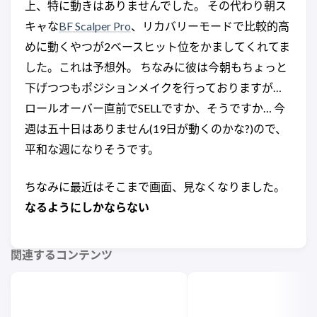
上、特に動きはありませんでした。 その代わり朝ス
キャな
BF Scalper Pro
、リカバリーモードで比較的高
めに動くやつが2ベースヒット位をかましてくれてま
した。これは予想外。 ちなみに彼は今朝もちょっと
下げつつもポジションメイクを行っておりますが…
ロールオーバー直前でSELLですか、そうですか… 今
週は五十日はありません(19日が動くのかな?)ので、
平和な週になりそうです。
ちなみに最近はそこまで画面、見なくなりました。
なるようにしかならない
関連するコンテンツ