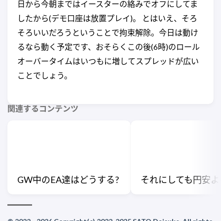
日から今朝まではイースターの絡みでオフにしてま
したから(デモ口座は放置プレイ)。 とはいえ、そろ
そろいいだろうということで拘束解除。今日は動け
るなら動く予定です、おそらくこの後(6時)のロール
オーバータイムはいつもに増してスプレッドが広い
ことでしょう。
関連するコンテンツ
GW中のEA達はどうする?
それにしても円安よ