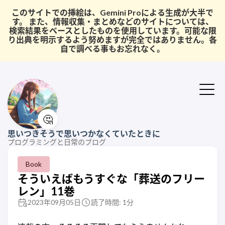
このサイトでの挿絵は、Gemini Proによる生成が大半で
す。 また、情報収集・まとめなどのサイトについては、
検索結果をベースとしたものを使用しています。可能な限
り出典を明示するよう努めますが完全ではありません。各
自で調べる事もお忘れなく。
🤔
思いつきそうで思いつかなくていたときに
プログラミングと日常のブログ
Book
そういえばもうすぐな「葬送のフリー
レン」11巻
2023年09月05日
読了時間: 1分