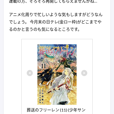
連載の方、そろそろ再開してもらえませんかね…
アニメ化周りで忙しいような気もしますがどうなん
でしょう。 今月末の日テレ(金ロー枠)がどこまでや
るのかと言うのも気になるところです。
葬送のフリーレン (11) (少年サン