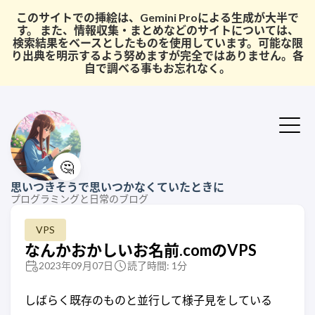
このサイトでの挿絵は、Gemini Proによる生成が大半で
す。 また、情報収集・まとめなどのサイトについては、
検索結果をベースとしたものを使用しています。可能な限
り出典を明示するよう努めますが完全ではありません。各
自で調べる事もお忘れなく。
🤔
思いつきそうで思いつかなくていたときに
プログラミングと日常のブログ
VPS
なんかおかしいお名前.comのVPS
2023年09月07日
読了時間: 1分
しばらく既存のものと並行して様子見をしている