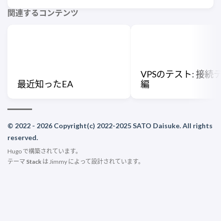
関連するコンテンツ
VPSのテスト: 接続
最近知ったEA
編
© 2022 - 2026 Copyright(c) 2022-2025 SATO Daisuke. All rights
reserved.
Hugo
で構築されています。
テーマ
Stack
は
Jimmy
によって設計されています。