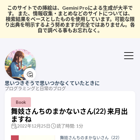
このサイトでの挿絵は、Gemini Proによる生成が大半で
す。 また、情報収集・まとめなどのサイトについては、
検索結果をベースとしたものを使用しています。可能な限
り出典を明示するよう努めますが完全ではありません。各
自で調べる事もお忘れなく。
🤔
思いつきそうで思いつかなくていたときに
プログラミングと日常のブログ
Book
舞妓さんちのまかないさん(22) 来月出
ますね
2022年12月25日
読了時間: 1分
舞妓さんちのまかないさん（22）