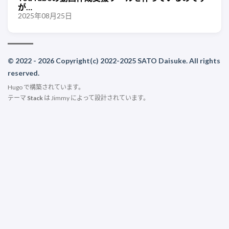
が…
2025年08月25日
© 2022 - 2026 Copyright(c) 2022-2025 SATO Daisuke. All rights
reserved.
Hugo
で構築されています。
テーマ
Stack
は
Jimmy
によって設計されています。