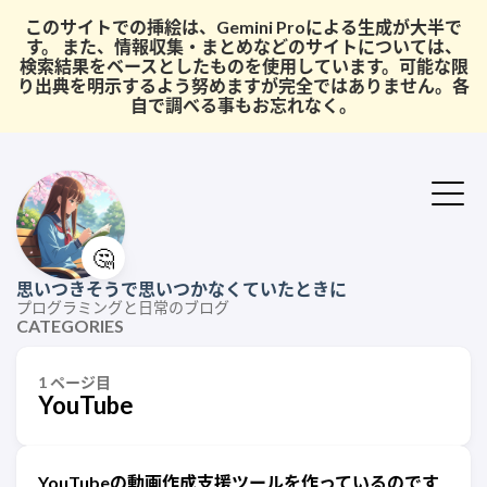
このサイトでの挿絵は、Gemini Proによる生成が大半で
す。 また、情報収集・まとめなどのサイトについては、
検索結果をベースとしたものを使用しています。可能な限
り出典を明示するよう努めますが完全ではありません。各
自で調べる事もお忘れなく。
🤔
思いつきそうで思いつかなくていたときに
プログラミングと日常のブログ
CATEGORIES
1 ページ目
YouTube
YouTubeの動画作成支援ツールを作っているのです