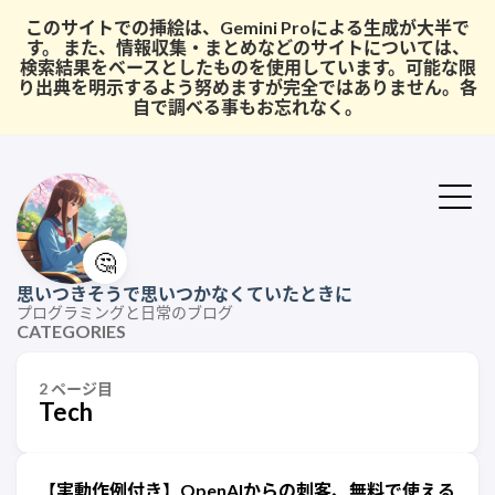
このサイトでの挿絵は、Gemini Proによる生成が大半で
す。 また、情報収集・まとめなどのサイトについては、
検索結果をベースとしたものを使用しています。可能な限
り出典を明示するよう努めますが完全ではありません。各
自で調べる事もお忘れなく。
🤔
思いつきそうで思いつかなくていたときに
プログラミングと日常のブログ
CATEGORIES
2 ページ目
Tech
【実動作例付き】OpenAIからの刺客、無料で使える