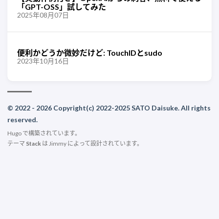
「GPT-OSS」試してみた
2025年08月07日
便利かどうか微妙だけど: TouchIDとsudo
2023年10月16日
© 2022 - 2026 Copyright(c) 2022-2025 SATO Daisuke. All rights
reserved.
Hugo
で構築されています。
テーマ
Stack
は
Jimmy
によって設計されています。