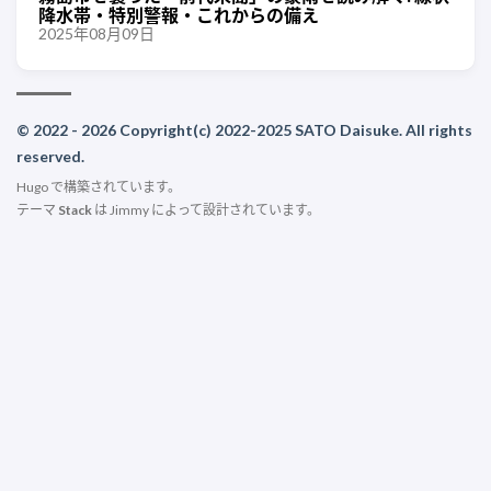
降水帯・特別警報・これからの備え
2025年08月09日
© 2022 - 2026 Copyright(c) 2022-2025 SATO Daisuke. All rights
reserved.
Hugo
で構築されています。
テーマ
Stack
は
Jimmy
によって設計されています。