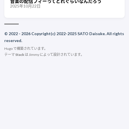
音楽の配信フィーってどれぐらいなんだろう
2025年10月22日
© 2022 - 2026 Copyright(c) 2022-2025 SATO Daisuke. All rights
reserved.
Hugo
で構築されています。
テーマ
Stack
は
Jimmy
によって設計されています。