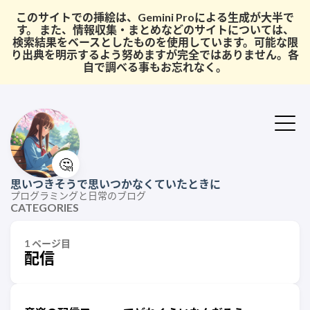
このサイトでの挿絵は、Gemini Proによる生成が大半で
す。 また、情報収集・まとめなどのサイトについては、
検索結果をベースとしたものを使用しています。可能な限
り出典を明示するよう努めますが完全ではありません。各
自で調べる事もお忘れなく。
🤔
思いつきそうで思いつかなくていたときに
プログラミングと日常のブログ
CATEGORIES
1 ページ目
配信