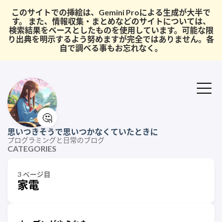
このサイトでの挿絵は、Gemini Proによる生成が大半で
す。 また、情報収集・まとめなどのサイトについては、
検索結果をベースとしたものを使用しています。可能な限
り出典を明示するよう努めますが完全ではありません。各
自で調べる事もお忘れなく。
🤔
思いつきそうで思いつかなくていたときに
プログラミングと日常のブログ
CATEGORIES
3 ページ目
家電