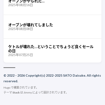
オーブンがやられた…
2025年08月16日
オーブンが壊れてしました
2025年08月08日
ケトルが壊れた…ということでちょうど良くセール
の日
2025年07月25日
© 2022 - 2026 Copyright(c) 2022-2025 SATO Daisuke. All rights
reserved.
Hugo
で構築されています。
テーマ
Stack
は
Jimmy
によって設計されています。