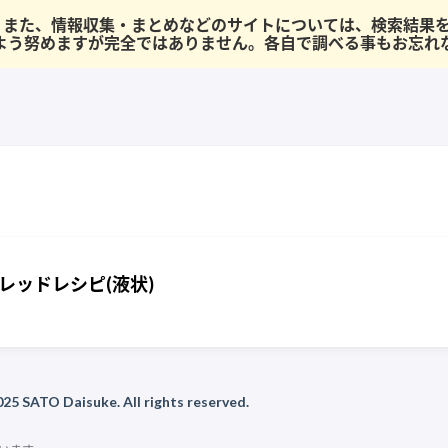
半です。 また、情報収集・まとめなどのサイトについては、検索結
よう努めますが完全ではありません。各自で調べる事もお忘れ
レッドレシピ(液状)
25 SATO Daisuke. All rights reserved.